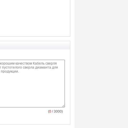
(
0
/ 3000)